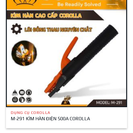
DỤNG CỤ COROLLA
M-291 KÌM HÀN ĐIỆN 500A COROLLA