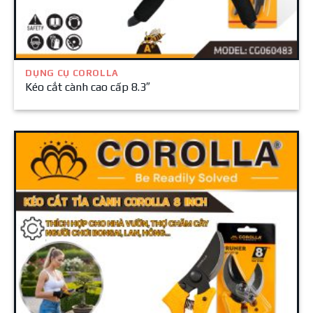
DỤNG CỤ COROLLA
Kéo cắt cành cao cấp 8.3″