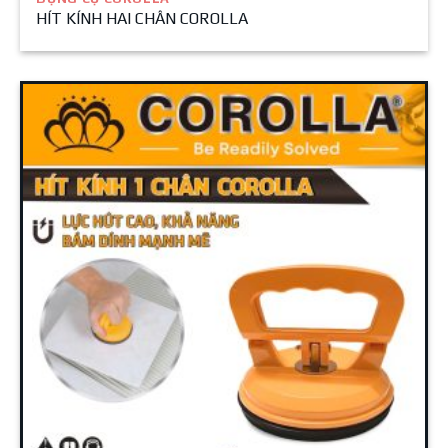
HÍT KÍNH HAI CHÂN COROLLA