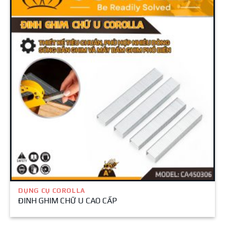
DỤNG CỤ COROLLA
ĐINH GHIM CHỮ U CAO CẤP